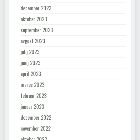
december 2023
oktober 2023
september 2023
avgust 2023
julij 2023
junij 2023
april 2023
marec 2023
februar 2023
januar 2023
december 2022
november 2022
oktober 2022