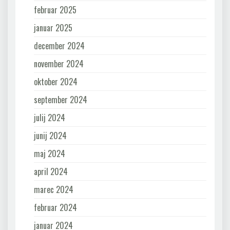
februar 2025
januar 2025
december 2024
november 2024
oktober 2024
september 2024
julij 2024
junij 2024
maj 2024
april 2024
marec 2024
februar 2024
januar 2024