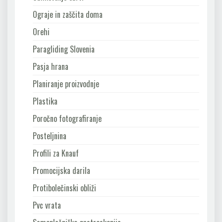
Ograje in zaščita doma
Orehi
Paragliding Slovenia
Pasja hrana
Planiranje proizvodnje
Plastika
Poročno fotografiranje
Posteljnina
Profili za Knauf
Promocijska darila
Protibolečinski obliži
Pvc vrata