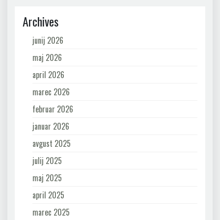
Archives
junij 2026
maj 2026
april 2026
marec 2026
februar 2026
januar 2026
avgust 2025
julij 2025
maj 2025
april 2025
marec 2025