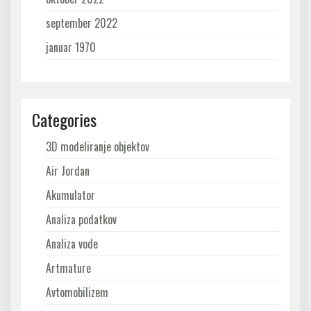
september 2022
januar 1970
Categories
3D modeliranje objektov
Air Jordan
Akumulator
Analiza podatkov
Analiza vode
Artmature
Avtomobilizem