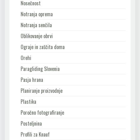
Nosečnost
Notranja oprema
Notranja senčila
Oblikovanje obrvi
Ograje in zaščita doma
Orehi
Paragliding Slovenia
Pasja hrana
Planiranje proizvodnje
Plastika
Poročno fotografiranje
Posteljnina
Profili za Knauf