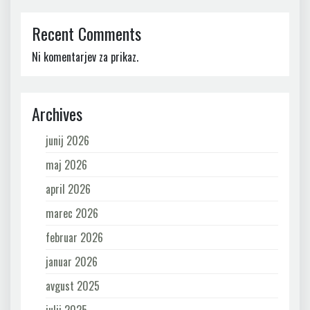
Recent Comments
Ni komentarjev za prikaz.
Archives
junij 2026
maj 2026
april 2026
marec 2026
februar 2026
januar 2026
avgust 2025