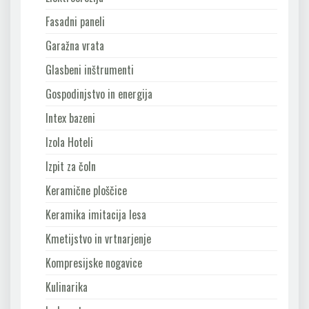
Fasadni paneli
Garažna vrata
Glasbeni inštrumenti
Gospodinjstvo in energija
Intex bazeni
Izola Hoteli
Izpit za čoln
Keramične ploščice
Keramika imitacija lesa
Kmetijstvo in vrtnarjenje
Kompresijske nogavice
Kulinarika