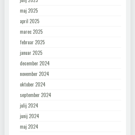
julij 2025
maj 2025
april 2025
marec 2025
februar 2025
januar 2025
december 2024
november 2024
oktober 2024
september 2024
julij 2024
junij 2024
maj 2024