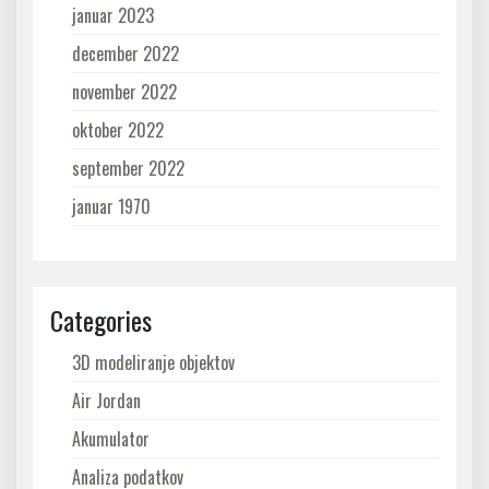
januar 2023
december 2022
november 2022
oktober 2022
september 2022
januar 1970
Categories
3D modeliranje objektov
Air Jordan
Akumulator
Analiza podatkov