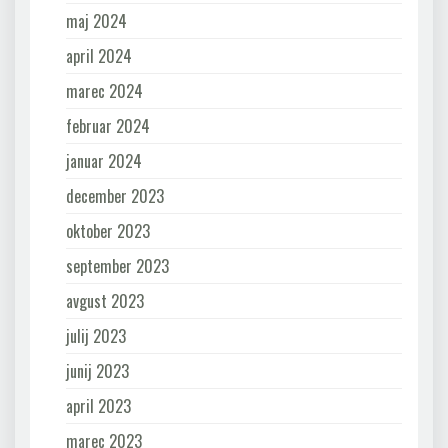
maj 2024
april 2024
marec 2024
februar 2024
januar 2024
december 2023
oktober 2023
september 2023
avgust 2023
julij 2023
junij 2023
april 2023
marec 2023