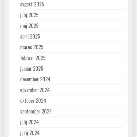
avgust 2025
julij 2025
maj 2025
april 2025
marec 2025
februar 2025
januar 2025
december 2024
november 2024
oktober 2024
september 2024
julij 2024
junij 2024