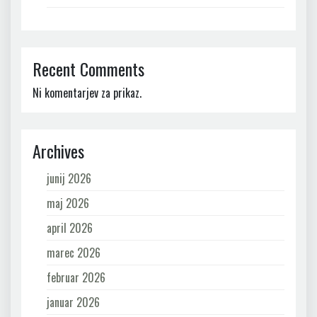
Recent Comments
Ni komentarjev za prikaz.
Archives
junij 2026
maj 2026
april 2026
marec 2026
februar 2026
januar 2026