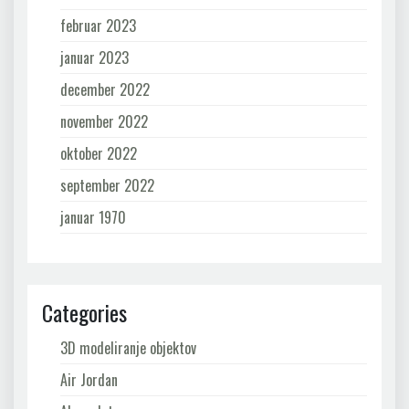
februar 2023
januar 2023
december 2022
november 2022
oktober 2022
september 2022
januar 1970
Categories
3D modeliranje objektov
Air Jordan