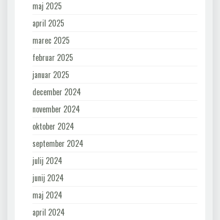
maj 2025
april 2025
marec 2025
februar 2025
januar 2025
december 2024
november 2024
oktober 2024
september 2024
julij 2024
junij 2024
maj 2024
april 2024