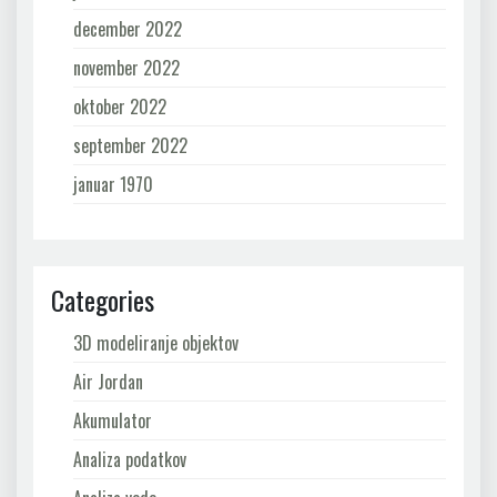
december 2022
november 2022
oktober 2022
september 2022
januar 1970
Categories
3D modeliranje objektov
Air Jordan
Akumulator
Analiza podatkov