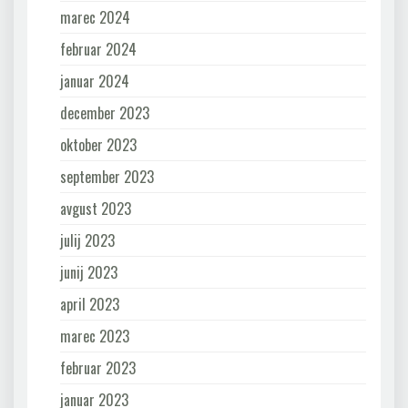
marec 2024
februar 2024
januar 2024
december 2023
oktober 2023
september 2023
avgust 2023
julij 2023
junij 2023
april 2023
marec 2023
februar 2023
januar 2023