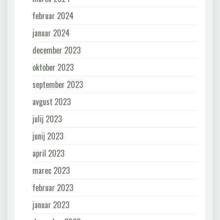
februar 2024
januar 2024
december 2023
oktober 2023
september 2023
avgust 2023
julij 2023
junij 2023
april 2023
marec 2023
februar 2023
januar 2023