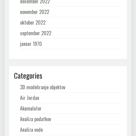
december 2022
november 2022
oktober 2022
september 2022
januar 1970
Categories
3D modeliranje objektov
Air Jordan
Akumulator
Analiza podatkov
Analiza vode