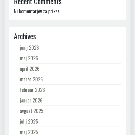
Recent Comments
Ni komentarjev za prikaz.
Archives
junij 2026
maj 2026
april 2026
marec 2026
februar 2026
januar 2026
avgust 2025
julij 2025
maj 2025