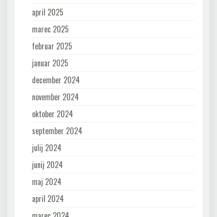
april 2025
marec 2025
februar 2025
januar 2025
december 2024
november 2024
oktober 2024
september 2024
julij 2024
junij 2024
maj 2024
april 2024
marec 2024