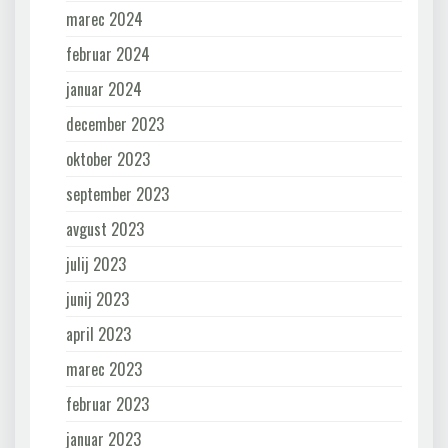
marec 2024
februar 2024
januar 2024
december 2023
oktober 2023
september 2023
avgust 2023
julij 2023
junij 2023
april 2023
marec 2023
februar 2023
januar 2023