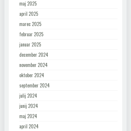
maj 2025
april 2025
marec 2025
februar 2025
januar 2025
december 2024
november 2024
oktober 2024
september 2024
julij 2024
junij 2024
maj 2024
april 2024