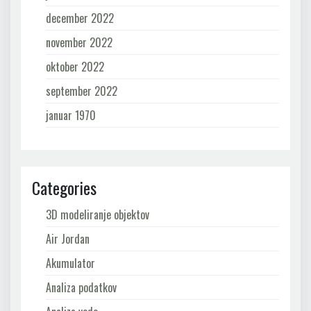
december 2022
november 2022
oktober 2022
september 2022
januar 1970
Categories
3D modeliranje objektov
Air Jordan
Akumulator
Analiza podatkov