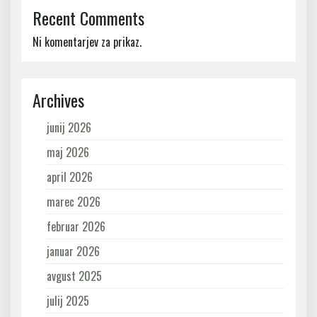
Recent Comments
Ni komentarjev za prikaz.
Archives
junij 2026
maj 2026
april 2026
marec 2026
februar 2026
januar 2026
avgust 2025
julij 2025