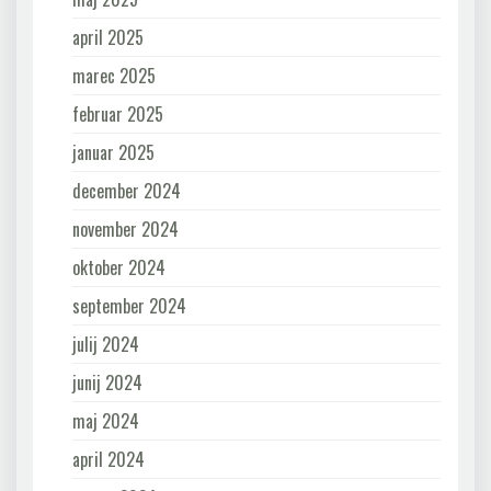
april 2025
marec 2025
februar 2025
januar 2025
december 2024
november 2024
oktober 2024
september 2024
julij 2024
junij 2024
maj 2024
april 2024