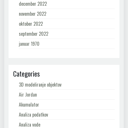
december 2022
november 2022
oktober 2022
september 2022
januar 1970
Categories
3D modeliranje objektov
Air Jordan
Akumulator
Analiza podatkov
Analiza vode