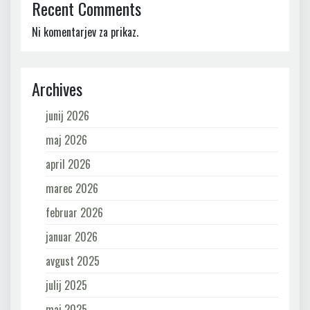
Recent Comments
Ni komentarjev za prikaz.
Archives
junij 2026
maj 2026
april 2026
marec 2026
februar 2026
januar 2026
avgust 2025
julij 2025
maj 2025