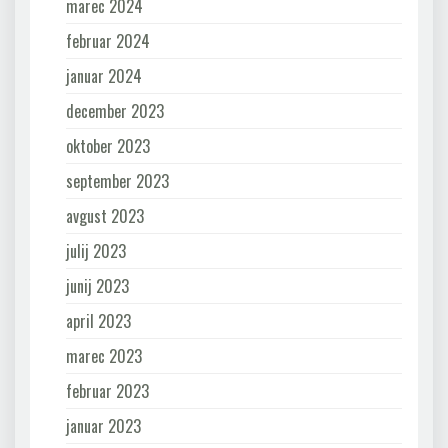
marec 2024
februar 2024
januar 2024
december 2023
oktober 2023
september 2023
avgust 2023
julij 2023
junij 2023
april 2023
marec 2023
februar 2023
januar 2023