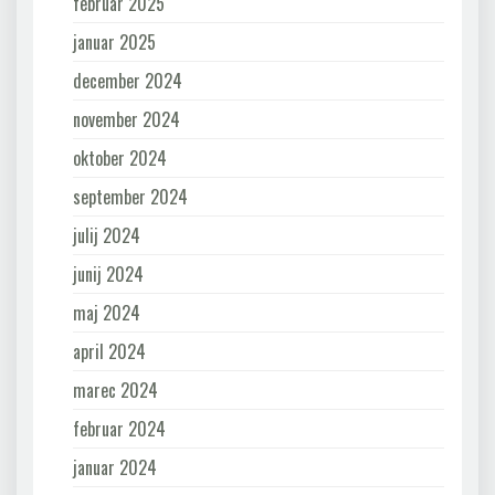
februar 2025
januar 2025
december 2024
november 2024
oktober 2024
september 2024
julij 2024
junij 2024
maj 2024
april 2024
marec 2024
februar 2024
januar 2024