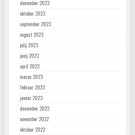
december 2023
oktober 2023
september 2023
avgust 2023
julij 2023
junij 2023
april 2023
marec 2023
februar 2023
januar 2023
december 2022
november 2022
oktober 2022