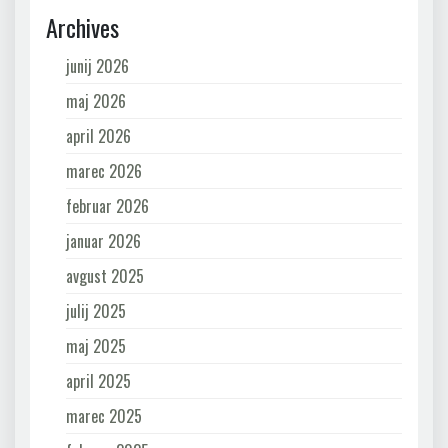
Archives
junij 2026
maj 2026
april 2026
marec 2026
februar 2026
januar 2026
avgust 2025
julij 2025
maj 2025
april 2025
marec 2025