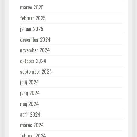
marec 2025
februar 2025
januar 2025
december 2024
november 2024
oktober 2024
september 2024
julij 2024
junij 2024
maj 2024
april 2024
marec 2024
februar 2024