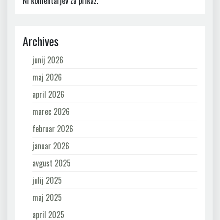
Ni komentarjev za prikaz.
Archives
junij 2026
maj 2026
april 2026
marec 2026
februar 2026
januar 2026
avgust 2025
julij 2025
maj 2025
april 2025