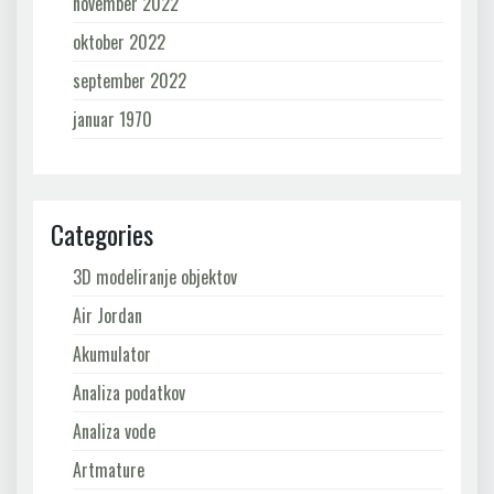
november 2022
oktober 2022
september 2022
januar 1970
Categories
3D modeliranje objektov
Air Jordan
Akumulator
Analiza podatkov
Analiza vode
Artmature