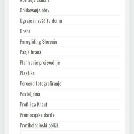
Oblikovanje obrvi
Ograje in zaščita doma
Orehi
Paragliding Slovenia
Pasja hrana
Planiranje proizvodnje
Plastika
Poročno fotografiranje
Posteljnina
Profili za Knauf
Promocijska darila
Protibolečinski obliži