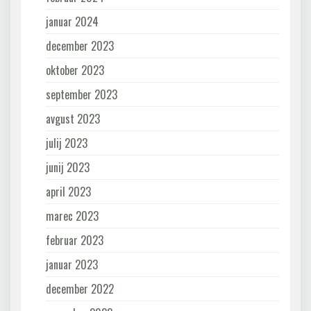
januar 2024
december 2023
oktober 2023
september 2023
avgust 2023
julij 2023
junij 2023
april 2023
marec 2023
februar 2023
januar 2023
december 2022