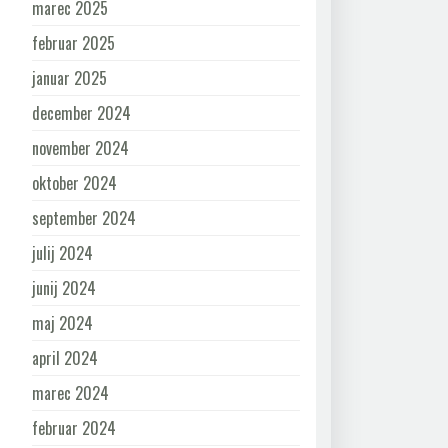
marec 2025
februar 2025
januar 2025
december 2024
november 2024
oktober 2024
september 2024
julij 2024
junij 2024
maj 2024
april 2024
marec 2024
februar 2024