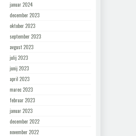
januar 2024
december 2023
oktober 2023
september 2023
avgust 2023
julij 2023
junij 2023
april 2023
marec 2023
februar 2023
januar 2023
december 2022
november 2022