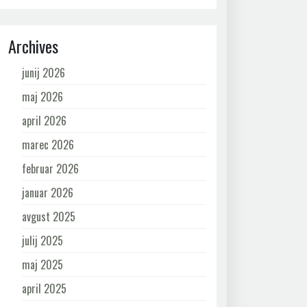
Archives
junij 2026
maj 2026
april 2026
marec 2026
februar 2026
januar 2026
avgust 2025
julij 2025
maj 2025
april 2025