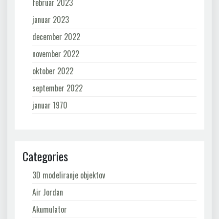
februar 2023
januar 2023
december 2022
november 2022
oktober 2022
september 2022
januar 1970
Categories
3D modeliranje objektov
Air Jordan
Akumulator