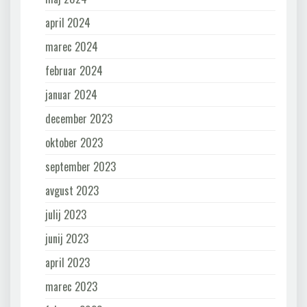
april 2024
marec 2024
februar 2024
januar 2024
december 2023
oktober 2023
september 2023
avgust 2023
julij 2023
junij 2023
april 2023
marec 2023