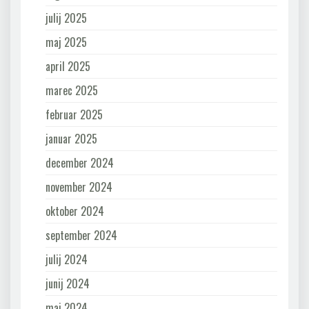
julij 2025
maj 2025
april 2025
marec 2025
februar 2025
januar 2025
december 2024
november 2024
oktober 2024
september 2024
julij 2024
junij 2024
maj 2024