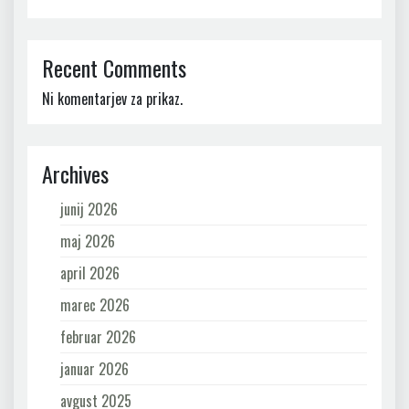
Recent Comments
Ni komentarjev za prikaz.
Archives
junij 2026
maj 2026
april 2026
marec 2026
februar 2026
januar 2026
avgust 2025