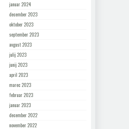
januar 2024
december 2023
oktober 2023
september 2023
avgust 2023
julij 2023
junij 2023
april 2023
marec 2023
februar 2023
januar 2023
december 2022
november 2022