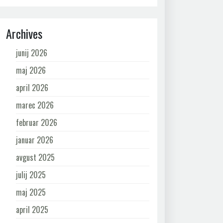
Archives
junij 2026
maj 2026
april 2026
marec 2026
februar 2026
januar 2026
avgust 2025
julij 2025
maj 2025
april 2025