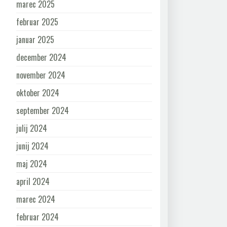
marec 2025
februar 2025
januar 2025
december 2024
november 2024
oktober 2024
september 2024
julij 2024
junij 2024
maj 2024
april 2024
marec 2024
februar 2024