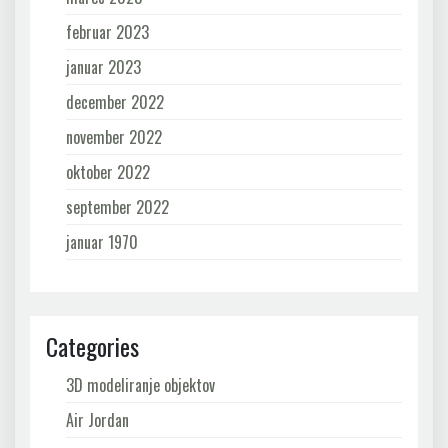
februar 2023
januar 2023
december 2022
november 2022
oktober 2022
september 2022
januar 1970
Categories
3D modeliranje objektov
Air Jordan