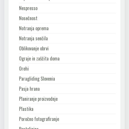
Nespresso
Nosečnost
Notranja oprema
Notranja senčila
Oblikovanje obrvi
Ograje in zaščita doma
Orehi
Paragliding Slovenia
Pasja hrana
Planiranje proizvodnje
Plastika
Poročno fotografiranje