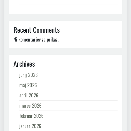
Recent Comments
Ni komentarjev za prikaz.
Archives
junij 2026
maj 2026
april 2026
marec 2026
februar 2026
januar 2026