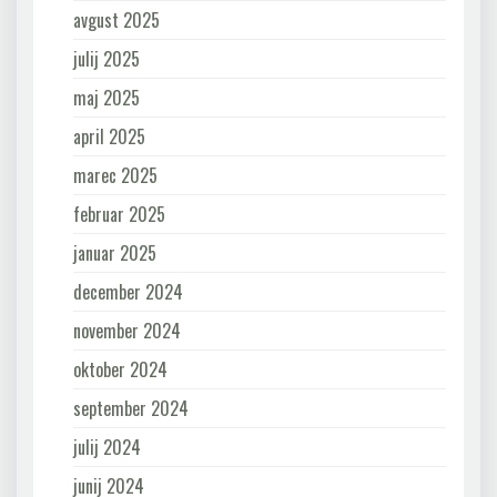
avgust 2025
julij 2025
maj 2025
april 2025
marec 2025
februar 2025
januar 2025
december 2024
november 2024
oktober 2024
september 2024
julij 2024
junij 2024