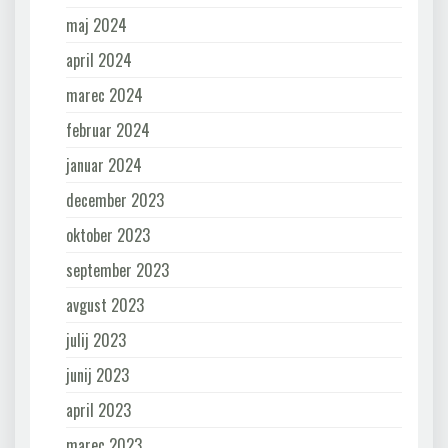
maj 2024
april 2024
marec 2024
februar 2024
januar 2024
december 2023
oktober 2023
september 2023
avgust 2023
julij 2023
junij 2023
april 2023
marec 2023