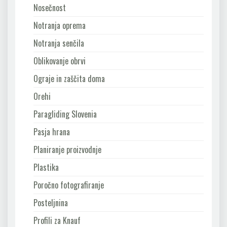
Nosečnost
Notranja oprema
Notranja senčila
Oblikovanje obrvi
Ograje in zaščita doma
Orehi
Paragliding Slovenia
Pasja hrana
Planiranje proizvodnje
Plastika
Poročno fotografiranje
Posteljnina
Profili za Knauf