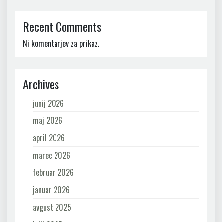
Recent Comments
Ni komentarjev za prikaz.
Archives
junij 2026
maj 2026
april 2026
marec 2026
februar 2026
januar 2026
avgust 2025