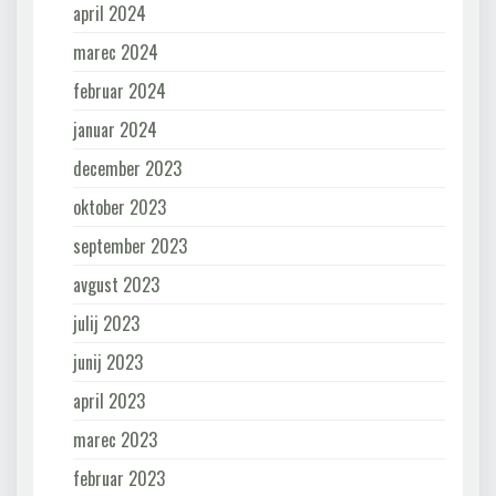
april 2024
marec 2024
februar 2024
januar 2024
december 2023
oktober 2023
september 2023
avgust 2023
julij 2023
junij 2023
april 2023
marec 2023
februar 2023