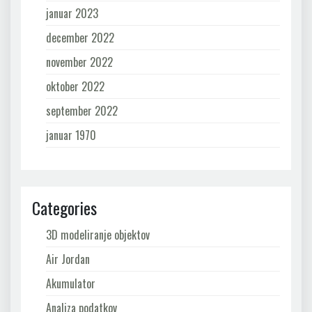
januar 2023
december 2022
november 2022
oktober 2022
september 2022
januar 1970
Categories
3D modeliranje objektov
Air Jordan
Akumulator
Analiza podatkov