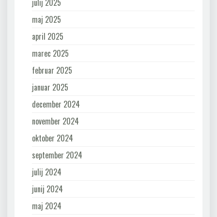
julij 2025
maj 2025
april 2025
marec 2025
februar 2025
januar 2025
december 2024
november 2024
oktober 2024
september 2024
julij 2024
junij 2024
maj 2024