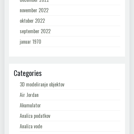
november 2022
oktober 2022
september 2022
januar 1970
Categories
3D modeliranje objektov
Air Jordan
Akumulator
Analiza podatkov
Analiza vode