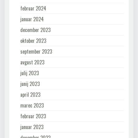
februar 2024
januar 2024
december 2023
oktober 2023
september 2023
avgust 2023
julij 2023
junij 2023
april 2023
marec 2023
februar 2023
januar 2023
december 2022