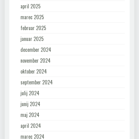
april 2025
marec 2025
februar 2025
januar 2025
december 2024
november 2024
oktober 2024
september 2024
julij 2024
junij 2024
maj 2024
april 2024
marec 2024