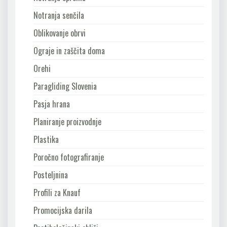
Notranja senčila
Oblikovanje obrvi
Ograje in zaščita doma
Orehi
Paragliding Slovenia
Pasja hrana
Planiranje proizvodnje
Plastika
Poročno fotografiranje
Posteljnina
Profili za Knauf
Promocijska darila