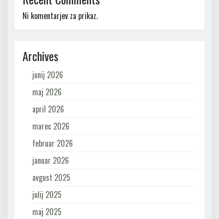
Ni komentarjev za prikaz.
Archives
junij 2026
maj 2026
april 2026
marec 2026
februar 2026
januar 2026
avgust 2025
julij 2025
maj 2025