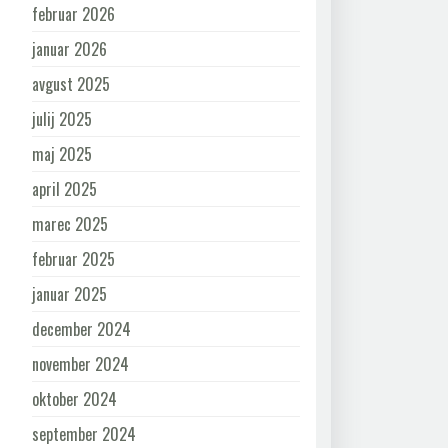
februar 2026
januar 2026
avgust 2025
julij 2025
maj 2025
april 2025
marec 2025
februar 2025
januar 2025
december 2024
november 2024
oktober 2024
september 2024