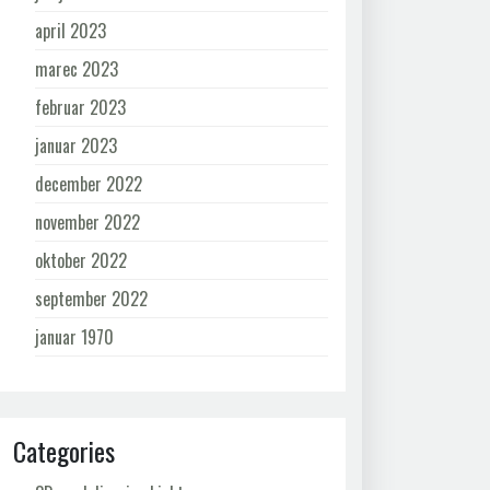
april 2023
marec 2023
februar 2023
januar 2023
december 2022
november 2022
oktober 2022
september 2022
januar 1970
Categories