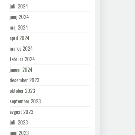
julij 2024
junij 2024
maj 2024
april 2024
marec 2024
februar 2024
januar 2024
december 2023
oktober 2023
september 2023
avgust 2023
julij 2023
junij 2023