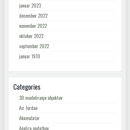
januar 2023
december 2022
november 2022
oktober 2022
september 2022
januar 1970
Categories
3D modeliranje objektov
Air Jordan
Akumulator
Analiza podatkov