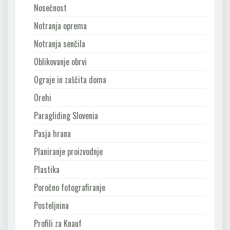
Nosečnost
Notranja oprema
Notranja senčila
Oblikovanje obrvi
Ograje in zaščita doma
Orehi
Paragliding Slovenia
Pasja hrana
Planiranje proizvodnje
Plastika
Poročno fotografiranje
Posteljnina
Profili za Knauf