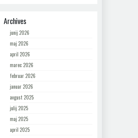
Archives
junij 2026
maj 2026
april 2026
marec 2026
februar 2026
januar 2026
avgust 2025
julij 2025
maj 2025
april 2025