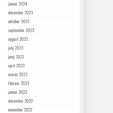
januar 2024
december 2023
oktober 2023
september 2023
avgust 2023
julij 2023
junij 2023
april 2023
marec 2023
februar 2023
januar 2023
december 2022
november 2022