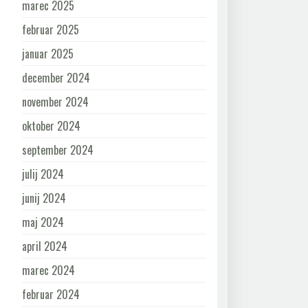
marec 2025
februar 2025
januar 2025
december 2024
november 2024
oktober 2024
september 2024
julij 2024
junij 2024
maj 2024
april 2024
marec 2024
februar 2024