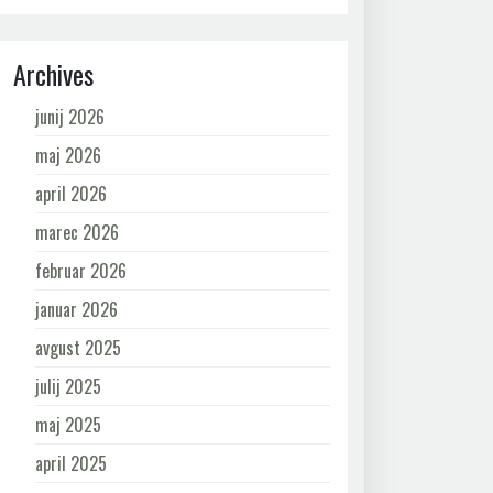
Archives
junij 2026
maj 2026
april 2026
marec 2026
februar 2026
januar 2026
avgust 2025
julij 2025
maj 2025
april 2025