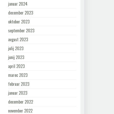
januar 2024
december 2023
oktober 2023
september 2023
avgust 2023
julij 2023
junij 2023
april 2023
marec 2023
februar 2023
januar 2023
december 2022
november 2022