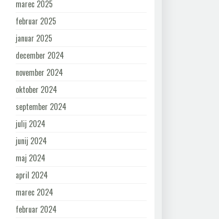
marec 2025
februar 2025
januar 2025
december 2024
november 2024
oktober 2024
september 2024
julij 2024
junij 2024
maj 2024
april 2024
marec 2024
februar 2024