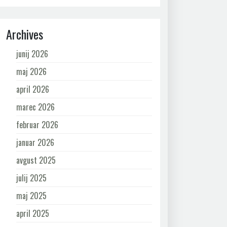
Archives
junij 2026
maj 2026
april 2026
marec 2026
februar 2026
januar 2026
avgust 2025
julij 2025
maj 2025
april 2025