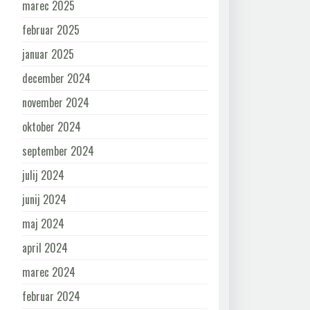
marec 2025
februar 2025
januar 2025
december 2024
november 2024
oktober 2024
september 2024
julij 2024
junij 2024
maj 2024
april 2024
marec 2024
februar 2024