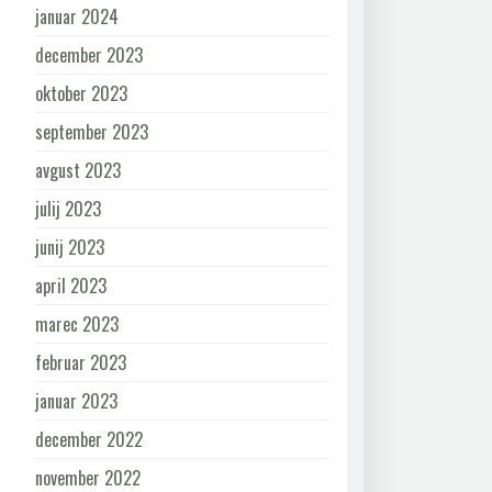
januar 2024
december 2023
oktober 2023
september 2023
avgust 2023
julij 2023
junij 2023
april 2023
marec 2023
februar 2023
januar 2023
december 2022
november 2022