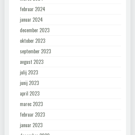
februar 2024
januar 2024
december 2023
oktober 2023
september 2023
avgust 2023
julij 2023
junij 2023
april 2023
marec 2023
februar 2023
januar 2023