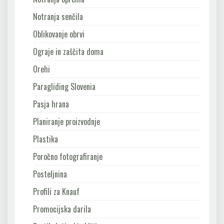
Notranja senčila
Oblikovanje obrvi
Ograje in zaščita doma
Orehi
Paragliding Slovenia
Pasja hrana
Planiranje proizvodnje
Plastika
Poročno fotografiranje
Posteljnina
Profili za Knauf
Promocijska darila