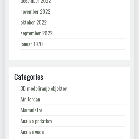
december 2022
november 2022
oktober 2022
september 2022
januar 1970
Categories
3D modeliranje objektov
Air Jordan
Akumulator
Analiza podatkov
Analiza vode