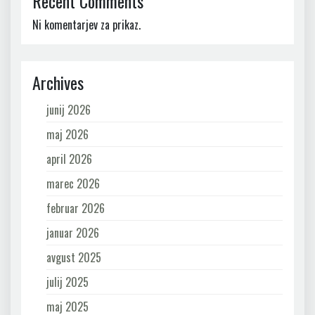
Recent Comments
Ni komentarjev za prikaz.
Archives
junij 2026
maj 2026
april 2026
marec 2026
februar 2026
januar 2026
avgust 2025
julij 2025
maj 2025