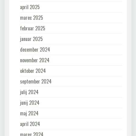
april 2025
marec 2025
februar 2025
januar 2025
december 2024
november 2024
oktober 2024
september 2024
julij 2024
junij 2024
maj 2024
april 2024
marec 2024