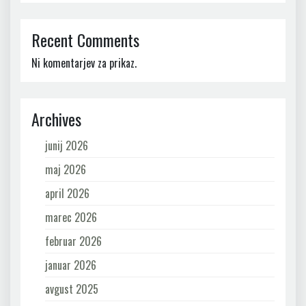
Recent Comments
Ni komentarjev za prikaz.
Archives
junij 2026
maj 2026
april 2026
marec 2026
februar 2026
januar 2026
avgust 2025