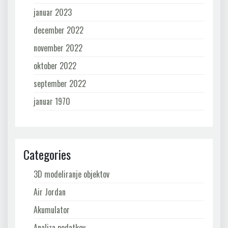
januar 2023
december 2022
november 2022
oktober 2022
september 2022
januar 1970
Categories
3D modeliranje objektov
Air Jordan
Akumulator
Analiza podatkov