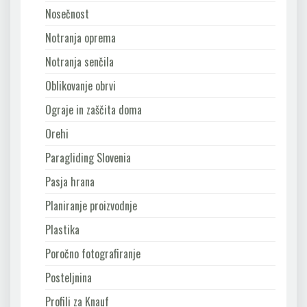
Nosečnost
Notranja oprema
Notranja senčila
Oblikovanje obrvi
Ograje in zaščita doma
Orehi
Paragliding Slovenia
Pasja hrana
Planiranje proizvodnje
Plastika
Poročno fotografiranje
Posteljnina
Profili za Knauf