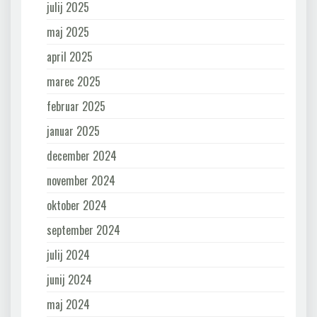
julij 2025
maj 2025
april 2025
marec 2025
februar 2025
januar 2025
december 2024
november 2024
oktober 2024
september 2024
julij 2024
junij 2024
maj 2024