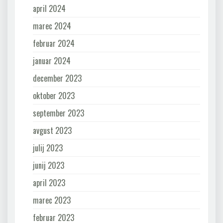
april 2024
marec 2024
februar 2024
januar 2024
december 2023
oktober 2023
september 2023
avgust 2023
julij 2023
junij 2023
april 2023
marec 2023
februar 2023