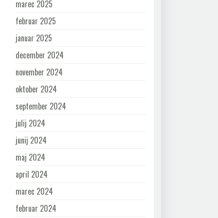
marec 2025
februar 2025
januar 2025
december 2024
november 2024
oktober 2024
september 2024
julij 2024
junij 2024
maj 2024
april 2024
marec 2024
februar 2024