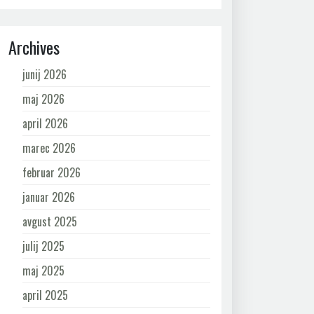
Archives
junij 2026
maj 2026
april 2026
marec 2026
februar 2026
januar 2026
avgust 2025
julij 2025
maj 2025
april 2025