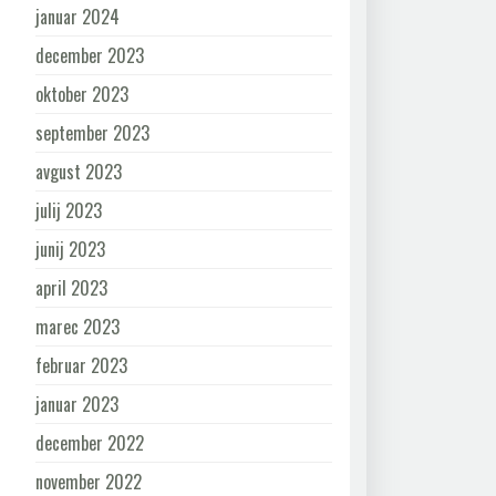
januar 2024
december 2023
oktober 2023
september 2023
avgust 2023
julij 2023
junij 2023
april 2023
marec 2023
februar 2023
januar 2023
december 2022
november 2022