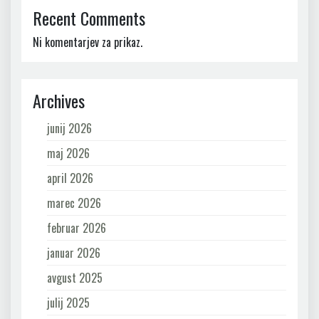
Recent Comments
Ni komentarjev za prikaz.
Archives
junij 2026
maj 2026
april 2026
marec 2026
februar 2026
januar 2026
avgust 2025
julij 2025