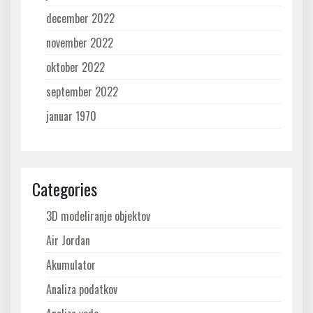
december 2022
november 2022
oktober 2022
september 2022
januar 1970
Categories
3D modeliranje objektov
Air Jordan
Akumulator
Analiza podatkov