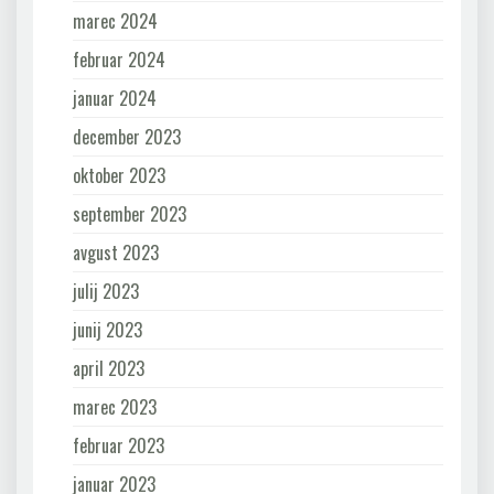
marec 2024
februar 2024
januar 2024
december 2023
oktober 2023
september 2023
avgust 2023
julij 2023
junij 2023
april 2023
marec 2023
februar 2023
januar 2023