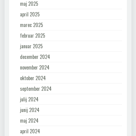
maj 2025
april 2025
marec 2025
februar 2025
januar 2025
december 2024
november 2024
oktober 2024
september 2024
julij 2024
junij 2024
maj 2024
april 2024