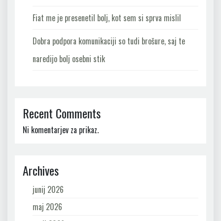
Fiat me je presenetil bolj, kot sem si sprva mislil
Dobra podpora komunikaciji so tudi brošure, saj te
naredijo bolj osebni stik
Recent Comments
Ni komentarjev za prikaz.
Archives
junij 2026
maj 2026