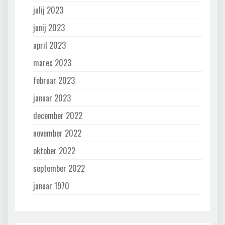
julij 2023
junij 2023
april 2023
marec 2023
februar 2023
januar 2023
december 2022
november 2022
oktober 2022
september 2022
januar 1970