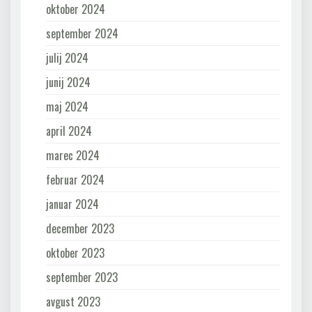
oktober 2024
september 2024
julij 2024
junij 2024
maj 2024
april 2024
marec 2024
februar 2024
januar 2024
december 2023
oktober 2023
september 2023
avgust 2023