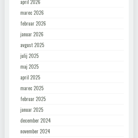
april 2026
marec 2026
februar 2026
januar 2026
avgust 2025
julij 2025
maj 2025
april 2025
marec 2025
februar 2025
januar 2025
december 2024
november 2024