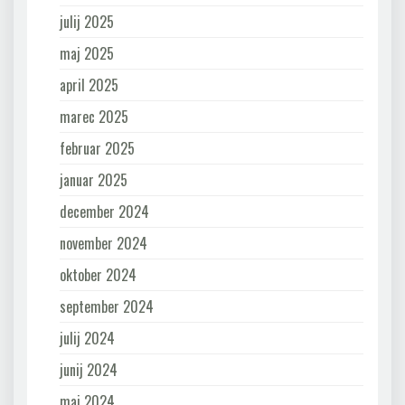
julij 2025
maj 2025
april 2025
marec 2025
februar 2025
januar 2025
december 2024
november 2024
oktober 2024
september 2024
julij 2024
junij 2024
maj 2024