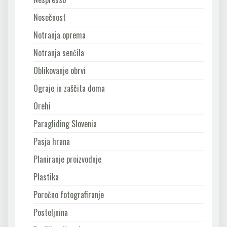
Nosečnost
Notranja oprema
Notranja senčila
Oblikovanje obrvi
Ograje in zaščita doma
Orehi
Paragliding Slovenia
Pasja hrana
Planiranje proizvodnje
Plastika
Poročno fotografiranje
Posteljnina