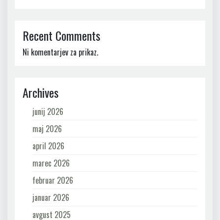
Recent Comments
Ni komentarjev za prikaz.
Archives
junij 2026
maj 2026
april 2026
marec 2026
februar 2026
januar 2026
avgust 2025