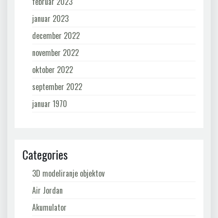
februar 2023
januar 2023
december 2022
november 2022
oktober 2022
september 2022
januar 1970
Categories
3D modeliranje objektov
Air Jordan
Akumulator