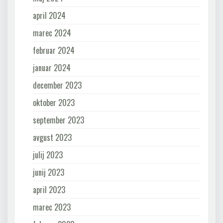
april 2024
marec 2024
februar 2024
januar 2024
december 2023
oktober 2023
september 2023
avgust 2023
julij 2023
junij 2023
april 2023
marec 2023