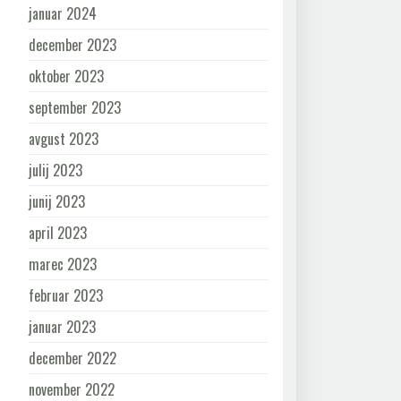
januar 2024
december 2023
oktober 2023
september 2023
avgust 2023
julij 2023
junij 2023
april 2023
marec 2023
februar 2023
januar 2023
december 2022
november 2022