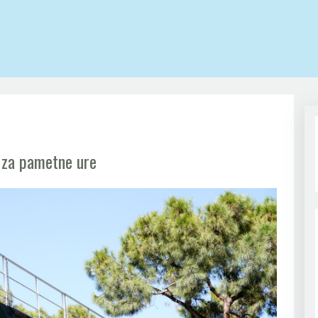
 za pametne ure