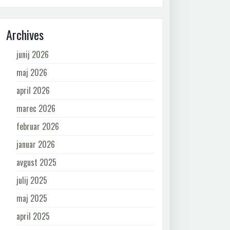
Archives
junij 2026
maj 2026
april 2026
marec 2026
februar 2026
januar 2026
avgust 2025
julij 2025
maj 2025
april 2025