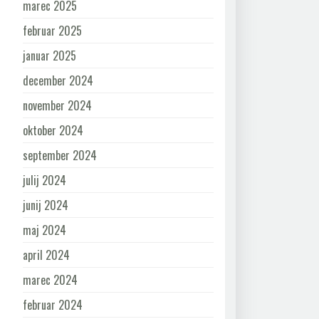
marec 2025
februar 2025
januar 2025
december 2024
november 2024
oktober 2024
september 2024
julij 2024
junij 2024
maj 2024
april 2024
marec 2024
februar 2024