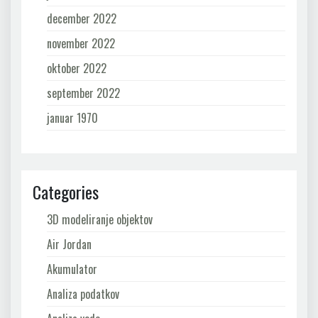
december 2022
november 2022
oktober 2022
september 2022
januar 1970
Categories
3D modeliranje objektov
Air Jordan
Akumulator
Analiza podatkov