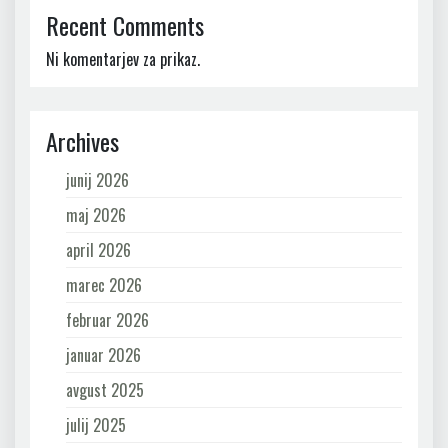
Recent Comments
Ni komentarjev za prikaz.
Archives
junij 2026
maj 2026
april 2026
marec 2026
februar 2026
januar 2026
avgust 2025
julij 2025