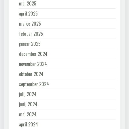
maj 2025
april 2025
marec 2025
februar 2025
januar 2025
december 2024
november 2024
oktober 2024
september 2024
julij 2024
junij 2024
maj 2024
april 2024