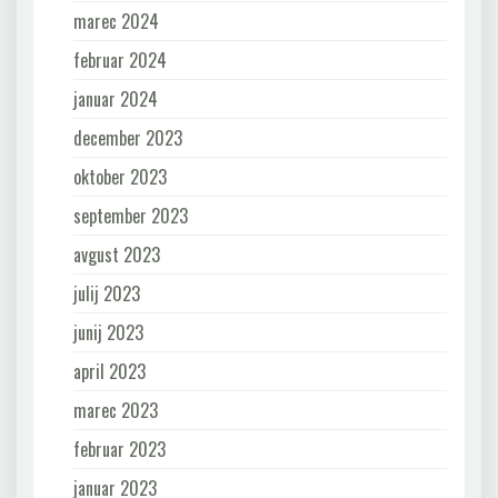
marec 2024
februar 2024
januar 2024
december 2023
oktober 2023
september 2023
avgust 2023
julij 2023
junij 2023
april 2023
marec 2023
februar 2023
januar 2023