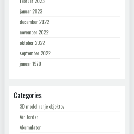
februar 2023
januar 2023
december 2022
november 2022
oktober 2022
september 2022
januar 1970
Categories
3D modeliranje objektov
Air Jordan
Akumulator