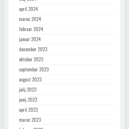
april 2024
marec 2024
februar 2024
januar 2024
december 2023
oktober 2023
september 2023
avgust 2023
julij 2023
junij 2023
april 2023
marec 2023