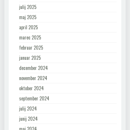
julij 2025
maj 2025
april 2025
marec 2025
februar 2025
januar 2025
december 2024
november 2024
oktober 2024
september 2024
julij 2024
junij 2024
maj 2024