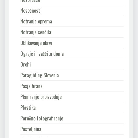
Nosečnost
Notranja oprema
Notranja senčila
Oblikovanje obrvi
Ograje in zaščita doma
Orehi
Paragliding Slovenia
Pasja hrana
Planiranje proizvodnje
Plastika
Poročno fotografiranje
Posteljnina