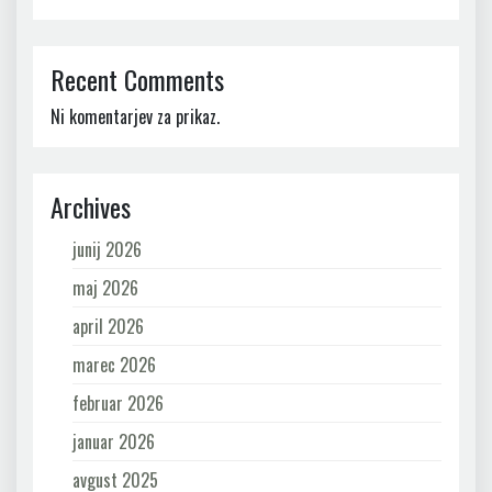
Recent Comments
Ni komentarjev za prikaz.
Archives
junij 2026
maj 2026
april 2026
marec 2026
februar 2026
januar 2026
avgust 2025