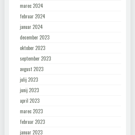
marec 2024
februar 2024
januar 2024
december 2023
oktober 2023
september 2023
avgust 2023
julij 2023
junij 2023
april 2023
marec 2023
februar 2023
januar 2023