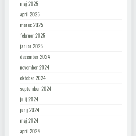
maj 2025
april 2025
marec 2025
februar 2025
januar 2025
december 2024
november 2024
oktober 2024
september 2024
julij 2024
junij 2024
maj 2024
april 2024