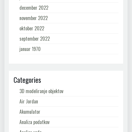
december 2022
november 2022
oktober 2022
september 2022
januar 1970
Categories
3D modeliranje objektov
Air Jordan
Akumulator
Analiza podatkov