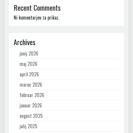
Recent Comments
Ni komentarjev za prikaz.
Archives
junij 2026
maj 2026
april 2026
marec 2026
februar 2026
januar 2026
avgust 2025
julij 2025