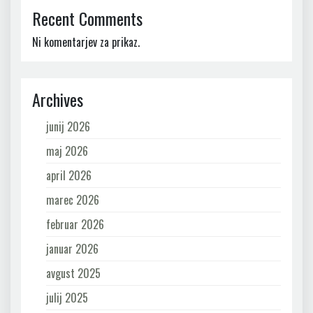
Recent Comments
Ni komentarjev za prikaz.
Archives
junij 2026
maj 2026
april 2026
marec 2026
februar 2026
januar 2026
avgust 2025
julij 2025