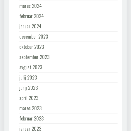
marec 2024
februar 2024
januar 2024
december 2023
oktober 2023
september 2023
avgust 2023
julij 2023
junij 2023
april 2023
marec 2023
februar 2023
januar 2023