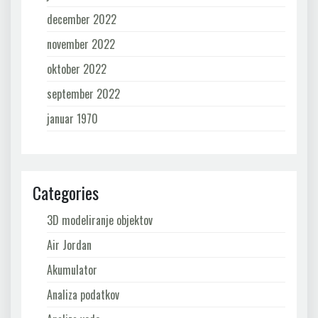
december 2022
november 2022
oktober 2022
september 2022
januar 1970
Categories
3D modeliranje objektov
Air Jordan
Akumulator
Analiza podatkov