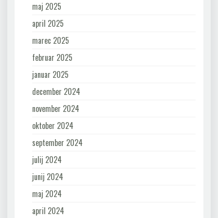
maj 2025
april 2025
marec 2025
februar 2025
januar 2025
december 2024
november 2024
oktober 2024
september 2024
julij 2024
junij 2024
maj 2024
april 2024