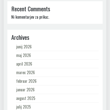
Recent Comments
Ni komentarjev za prikaz.
Archives
junij 2026
maj 2026
april 2026
marec 2026
februar 2026
januar 2026
avgust 2025
julij 2025