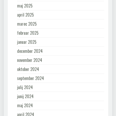
maj 2025
april 2025
marec 2025
februar 2025
januar 2025
december 2024
november 2024
oktober 2024
september 2024
julij 2024
junij 2024
maj 2024
april 2024