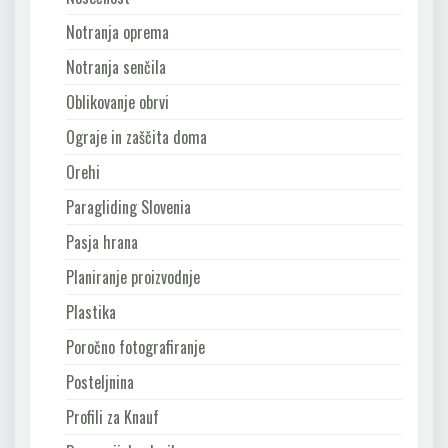
Notranja oprema
Notranja senčila
Oblikovanje obrvi
Ograje in zaščita doma
Orehi
Paragliding Slovenia
Pasja hrana
Planiranje proizvodnje
Plastika
Poročno fotografiranje
Posteljnina
Profili za Knauf