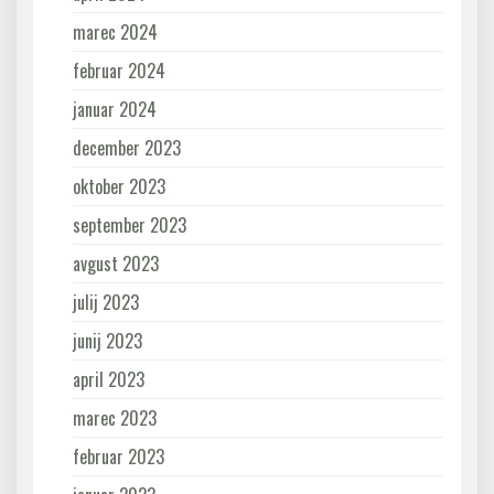
marec 2024
februar 2024
januar 2024
december 2023
oktober 2023
september 2023
avgust 2023
julij 2023
junij 2023
april 2023
marec 2023
februar 2023