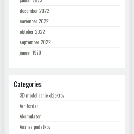
januar 2023
december 2022
november 2022
oktober 2022
september 2022
januar 1970
Categories
3D modeliranje objektov
Air Jordan
Akumulator
Analiza podatkov