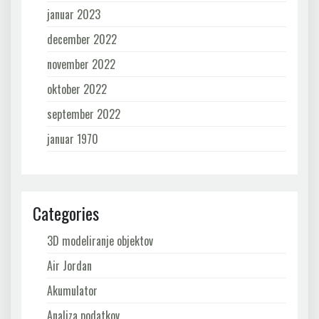
januar 2023
december 2022
november 2022
oktober 2022
september 2022
januar 1970
Categories
3D modeliranje objektov
Air Jordan
Akumulator
Analiza podatkov