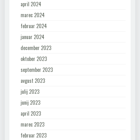
april 2024
marec 2024
februar 2024
januar 2024
december 2023
oktober 2023
september 2023
avgust 2023
julij 2023
junij 2023
april 2023
marec 2023
februar 2023