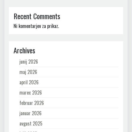
Recent Comments
Ni komentarjev za prikaz.
Archives
junij 2026
maj 2026
april 2026
marec 2026
februar 2026
januar 2026
avgust 2025