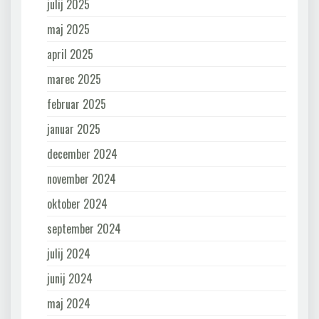
julij 2025
maj 2025
april 2025
marec 2025
februar 2025
januar 2025
december 2024
november 2024
oktober 2024
september 2024
julij 2024
junij 2024
maj 2024