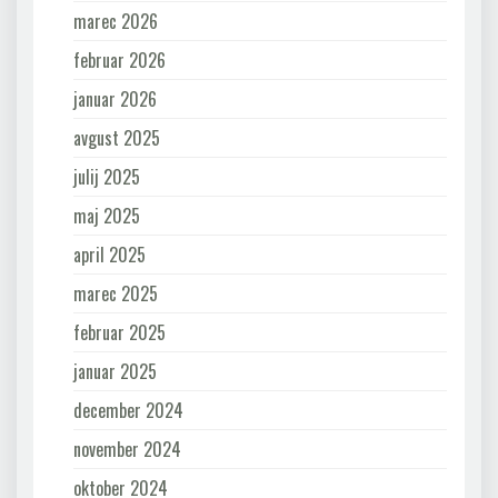
marec 2026
februar 2026
januar 2026
avgust 2025
julij 2025
maj 2025
april 2025
marec 2025
februar 2025
januar 2025
december 2024
november 2024
oktober 2024