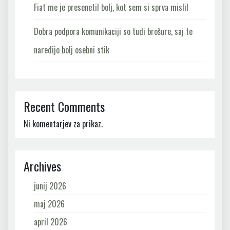
Fiat me je presenetil bolj, kot sem si sprva mislil
Dobra podpora komunikaciji so tudi brošure, saj te
naredijo bolj osebni stik
Recent Comments
Ni komentarjev za prikaz.
Archives
junij 2026
maj 2026
april 2026