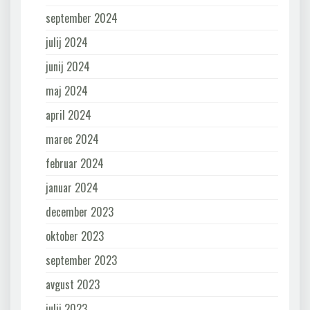
september 2024
julij 2024
junij 2024
maj 2024
april 2024
marec 2024
februar 2024
januar 2024
december 2023
oktober 2023
september 2023
avgust 2023
julij 2023