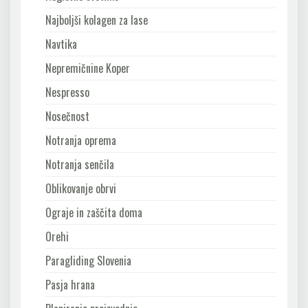
Najboljši kolagen za lase
Navtika
Nepremičnine Koper
Nespresso
Nosečnost
Notranja oprema
Notranja senčila
Oblikovanje obrvi
Ograje in zaščita doma
Orehi
Paragliding Slovenia
Pasja hrana