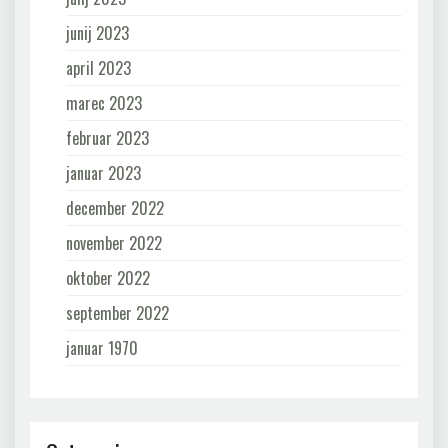
junij 2023
april 2023
marec 2023
februar 2023
januar 2023
december 2022
november 2022
oktober 2022
september 2022
januar 1970