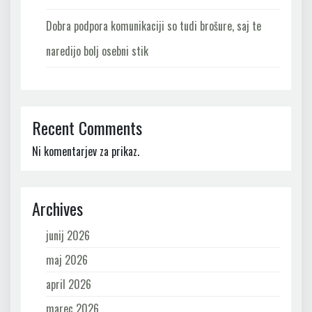
Dobra podpora komunikaciji so tudi brošure, saj te
naredijo bolj osebni stik
Recent Comments
Ni komentarjev za prikaz.
Archives
junij 2026
maj 2026
april 2026
marec 2026