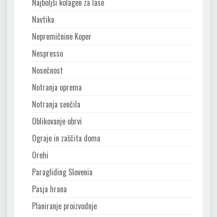
Najboljši kolagen za lase
Navtika
Nepremičnine Koper
Nespresso
Nosečnost
Notranja oprema
Notranja senčila
Oblikovanje obrvi
Ograje in zaščita doma
Orehi
Paragliding Slovenia
Pasja hrana
Planiranje proizvodnje