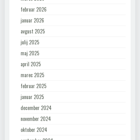
februar 2026
januar 2026
avgust 2025
julij 2025
maj 2025
april 2025
marec 2025
februar 2025
januar 2025
december 2024
november 2024
oktober 2024