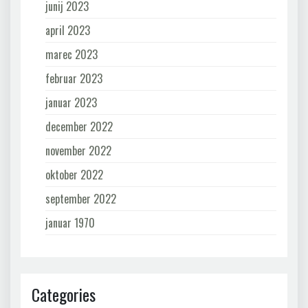
junij 2023
april 2023
marec 2023
februar 2023
januar 2023
december 2022
november 2022
oktober 2022
september 2022
januar 1970
Categories