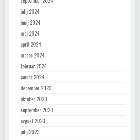
september 2024
julij 2024
junij 2024
maj 2024
april 2024
marec 2024
februar 2024
januar 2024
december 2023
oktober 2023
september 2023
avgust 2023
julij 2023