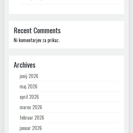
Recent Comments
Ni komentarjev za prikaz.
Archives
junij 2026
maj 2026
april 2026
marec 2026
februar 2026
januar 2026