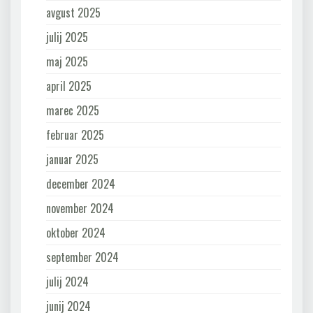
avgust 2025
julij 2025
maj 2025
april 2025
marec 2025
februar 2025
januar 2025
december 2024
november 2024
oktober 2024
september 2024
julij 2024
junij 2024