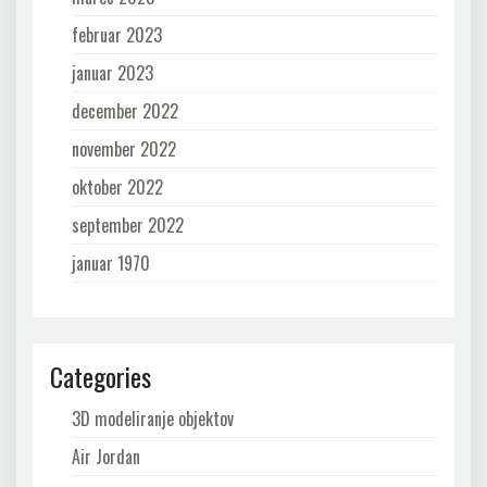
februar 2023
januar 2023
december 2022
november 2022
oktober 2022
september 2022
januar 1970
Categories
3D modeliranje objektov
Air Jordan