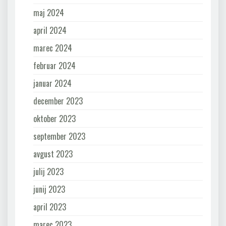
maj 2024
april 2024
marec 2024
februar 2024
januar 2024
december 2023
oktober 2023
september 2023
avgust 2023
julij 2023
junij 2023
april 2023
marec 2023