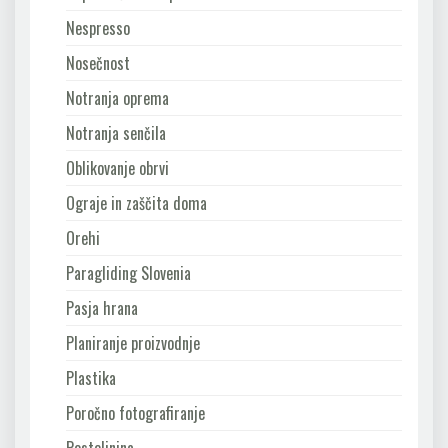
Nespresso
Nosečnost
Notranja oprema
Notranja senčila
Oblikovanje obrvi
Ograje in zaščita doma
Orehi
Paragliding Slovenia
Pasja hrana
Planiranje proizvodnje
Plastika
Poročno fotografiranje