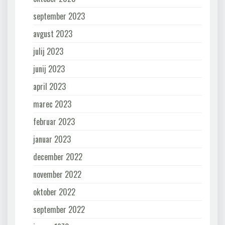
september 2023
avgust 2023
julij 2023
junij 2023
april 2023
marec 2023
februar 2023
januar 2023
december 2022
november 2022
oktober 2022
september 2022