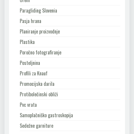
Paragliding Slovenia
Pasja hrana
Planiranje proizvodnje
Plastika
Poročno fotografiranje
Posteljnina
Profili za Knauf
Promocijska darila
Protibolečinski obliži
Pvc vrata
Samoplačniško gastroskopija
Sedežne garniture