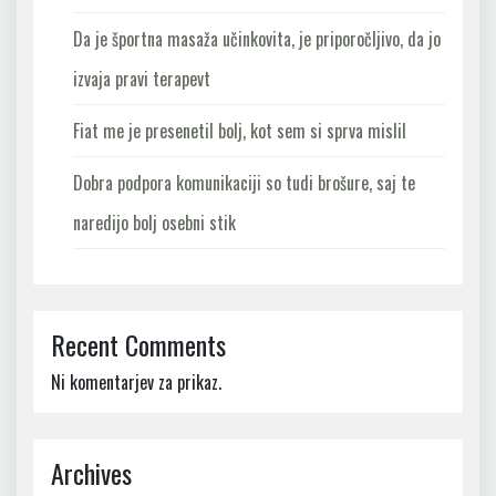
Da je športna masaža učinkovita, je priporočljivo, da jo
izvaja pravi terapevt
Fiat me je presenetil bolj, kot sem si sprva mislil
Dobra podpora komunikaciji so tudi brošure, saj te
naredijo bolj osebni stik
Recent Comments
Ni komentarjev za prikaz.
Archives