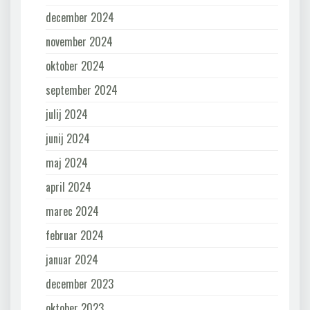
december 2024
november 2024
oktober 2024
september 2024
julij 2024
junij 2024
maj 2024
april 2024
marec 2024
februar 2024
januar 2024
december 2023
oktober 2023