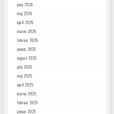
junij 2026
maj 2026
april 2026
marec 2026
februar 2026
januar 2026
avgust 2025
julij 2025
maj 2025
april 2025
marec 2025
februar 2025
januar 2025