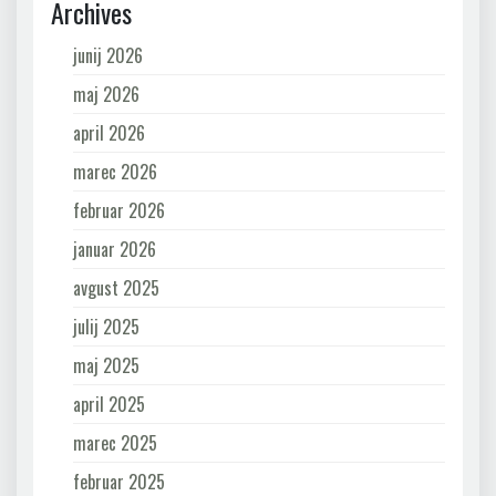
Archives
junij 2026
maj 2026
april 2026
marec 2026
februar 2026
januar 2026
avgust 2025
julij 2025
maj 2025
april 2025
marec 2025
februar 2025