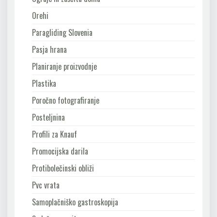
Orehi
Paragliding Slovenia
Pasja hrana
Planiranje proizvodnje
Plastika
Poročno fotografiranje
Posteljnina
Profili za Knauf
Promocijska darila
Protibolečinski obliži
Pvc vrata
Samoplačniško gastroskopija