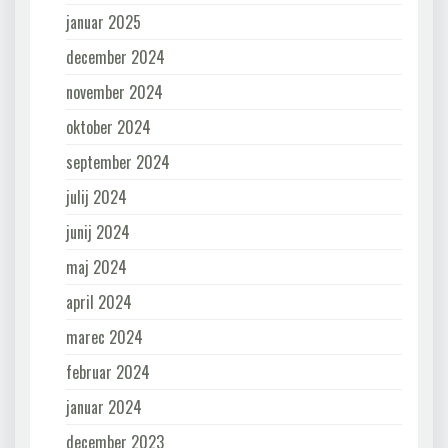
januar 2025
december 2024
november 2024
oktober 2024
september 2024
julij 2024
junij 2024
maj 2024
april 2024
marec 2024
februar 2024
januar 2024
december 2023