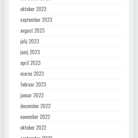
oktober 2023
september 2023
avgust 2023
julij 2023
junij 2023
april 2023
marec 2023
februar 2023
januar 2023
december 2022
november 2022
oktober 2022