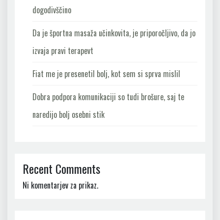
dogodivščino
Da je športna masaža učinkovita, je priporočljivo, da jo
izvaja pravi terapevt
Fiat me je presenetil bolj, kot sem si sprva mislil
Dobra podpora komunikaciji so tudi brošure, saj te
naredijo bolj osebni stik
Recent Comments
Ni komentarjev za prikaz.