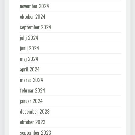
november 2024
oktober 2024
september 2024
julij 2024
junij 2024
maj 2024
april 2024
marec 2024
februar 2024
januar 2024
december 2023
oktober 2023
september 2023