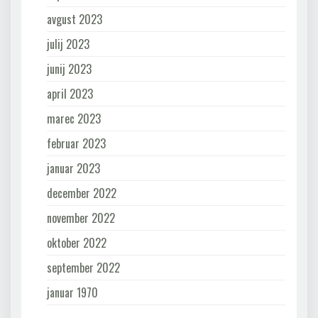
avgust 2023
julij 2023
junij 2023
april 2023
marec 2023
februar 2023
januar 2023
december 2022
november 2022
oktober 2022
september 2022
januar 1970