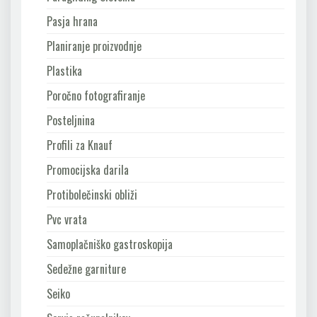
Pasja hrana
Planiranje proizvodnje
Plastika
Poročno fotografiranje
Posteljnina
Profili za Knauf
Promocijska darila
Protibolečinski obliži
Pvc vrata
Samoplačniško gastroskopija
Sedežne garniture
Seiko