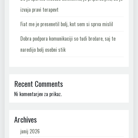
izvaja pravi terapevt
Fiat me je presenetil bolj, kot sem si sprva mislil
Dobra podpora komunikaciji so tudi brošure, saj te
naredijo bolj osebni stik
Recent Comments
Ni komentarjev za prikaz.
Archives
junij 2026