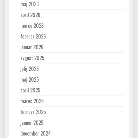
maj 2026
april 2026
marec 2026
februar 2026
januar 2026
avgust 2025
julij 2025
maj 2025
april 2025
marec 2025
februar 2025
januar 2025
december 2024