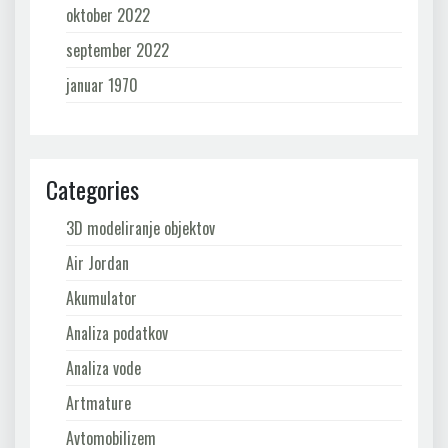
oktober 2022
september 2022
januar 1970
Categories
3D modeliranje objektov
Air Jordan
Akumulator
Analiza podatkov
Analiza vode
Artmature
Avtomobilizem