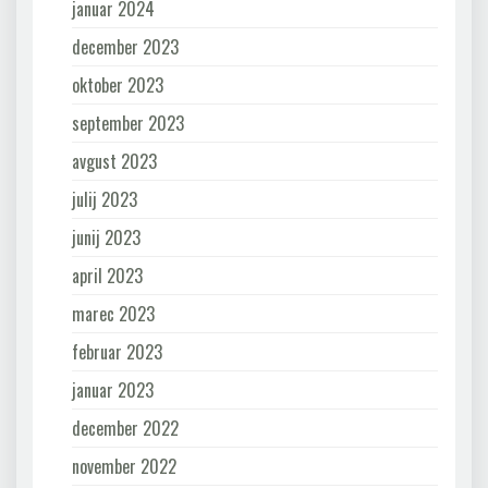
januar 2024
december 2023
oktober 2023
september 2023
avgust 2023
julij 2023
junij 2023
april 2023
marec 2023
februar 2023
januar 2023
december 2022
november 2022