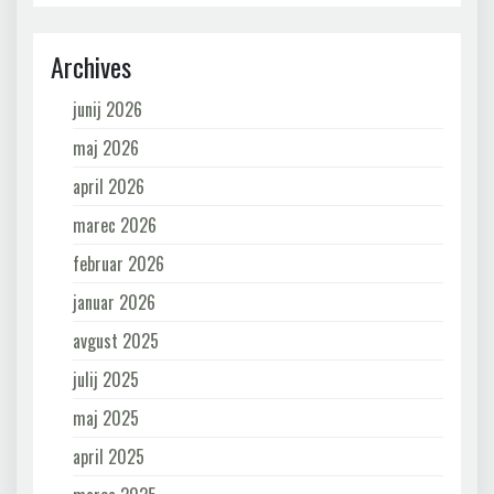
Archives
junij 2026
maj 2026
april 2026
marec 2026
februar 2026
januar 2026
avgust 2025
julij 2025
maj 2025
april 2025