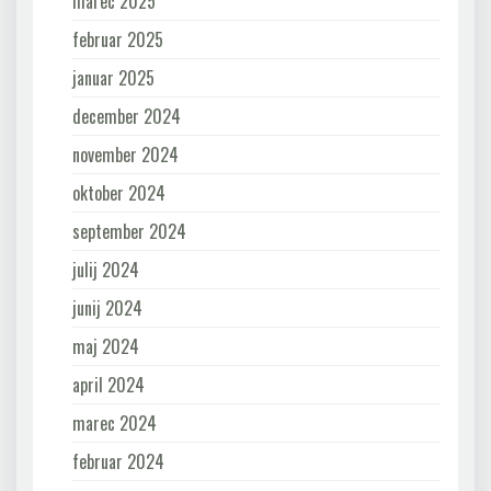
marec 2025
februar 2025
januar 2025
december 2024
november 2024
oktober 2024
september 2024
julij 2024
junij 2024
maj 2024
april 2024
marec 2024
februar 2024