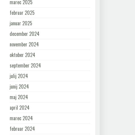
marec 2025
februar 2025
januar 2025
december 2024
november 2024
oktober 2024
september 2024
julij 2024
junij 2024
maj 2024
april 2024
marec 2024
februar 2024