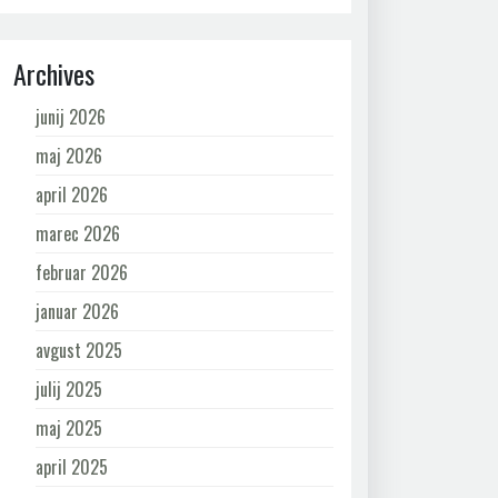
Archives
junij 2026
maj 2026
april 2026
marec 2026
februar 2026
januar 2026
avgust 2025
julij 2025
maj 2025
april 2025