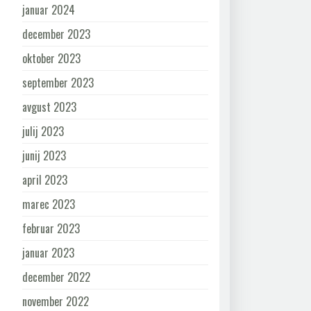
januar 2024
december 2023
oktober 2023
september 2023
avgust 2023
julij 2023
junij 2023
april 2023
marec 2023
februar 2023
januar 2023
december 2022
november 2022