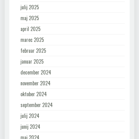
julij 2025
maj 2025
april 2025
marec 2025
februar 2025
januar 2025
december 2024
november 2024
oktober 2024
september 2024
julij 2024
junij 2024
maj 2024