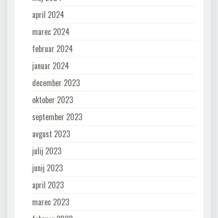
april 2024
marec 2024
februar 2024
januar 2024
december 2023
oktober 2023
september 2023
avgust 2023
julij 2023
junij 2023
april 2023
marec 2023