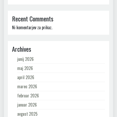
Recent Comments
Ni komentarjev za prikaz.
Archives
junij 2026
maj 2026
april 2026
marec 2026
februar 2026
januar 2026
avgust 2025