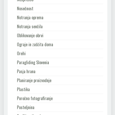
Nosečnost
Notranja oprema
Notranja senčila
Oblikovanje obrvi
Ograje in zaščita doma
Orehi
Paragliding Slovenia
Pasja hrana
Planiranje proizvodnje
Plastika
Poročno fotografiranje
Posteljnina