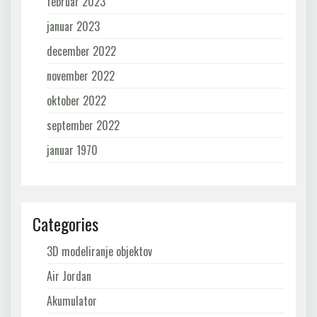
februar 2023
januar 2023
december 2022
november 2022
oktober 2022
september 2022
januar 1970
Categories
3D modeliranje objektov
Air Jordan
Akumulator